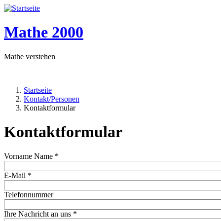
Mathe 2000
Mathe verstehen
Startseite
Kontakt/Personen
Pfadnavigation
Kontaktformular
Kontaktformular
Vorname Name
*
E-Mail
*
Telefonnummer
Ihre Nachricht an uns
*