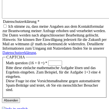
Datenschutzerklärung
*
Ich stimme zu, dass meine Angaben aus dem Kontaktformular
zur Beantwortung meiner Anfrage erhoben und verarbeitet werden.
Die Daten werden nach abgeschlossener Bearbeitung gelöscht.
Hinweis: Sie können Ihre Einwilligung jederzeit für die Zukunft per
Mail an wittmann @ math.tu-dortmund.de widerrufen. Detaillierte
Informationen zum Umgang mit Nutzerdaten finden Sie in unserer
Datenschutzerklärung
.
CAPTCHA
Math question (16 + 0 =)
*
Bitte diese einfache mathematische Aufgabe lösen und das
Ergebnis eingeben. Zum Beispiel, für die Aufgabe 1+3 eine 4
eingeben.
Diese Frage ist eine Vorsichtsmaßnahme gegen automatisierte
Spam-Beiträge und testet, ob Sie ein menschlicher Besucher
sind.