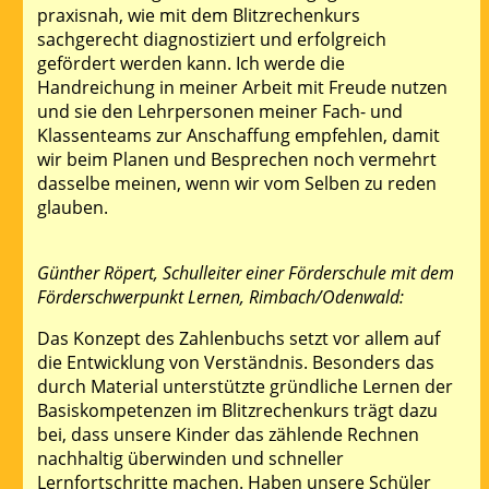
praxisnah, wie mit dem Blitzrechenkurs
sachgerecht diagnostiziert und erfolgreich
gefördert werden kann. Ich werde die
Handreichung in meiner Arbeit mit Freude nutzen
und sie den Lehrpersonen meiner Fach- und
Klassenteams zur Anschaffung empfehlen, damit
wir beim Planen und Besprechen noch vermehrt
dasselbe meinen, wenn wir vom Selben zu reden
glauben.
Günther Röpert, Schulleiter einer Förderschule mit dem
Förderschwerpunkt Lernen, Rimbach/Odenwald:
Das Konzept des Zahlenbuchs setzt vor allem auf
die Entwicklung von Verständnis. Besonders das
durch Material unterstützte gründliche Lernen der
Basiskompetenzen im Blitzrechenkurs trägt dazu
bei, dass unsere Kinder das zählende Rechnen
nachhaltig überwinden und schneller
Lernfortschritte machen. Haben unsere Schüler