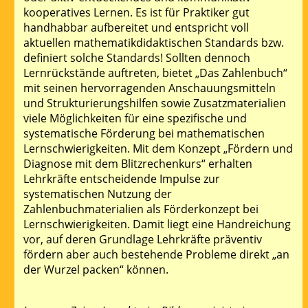
kooperatives Lernen. Es ist für Praktiker gut
handhabbar aufbereitet und entspricht voll
aktuellen mathematikdidaktischen Standards bzw.
definiert solche Standards! Sollten dennoch
Lernrückstände auftreten, bietet „Das Zahlenbuch“
mit seinen hervorragenden Anschauungsmitteln
und Strukturierungshilfen sowie Zusatzmaterialien
viele Möglichkeiten für eine spezifische und
systematische Förderung bei mathematischen
Lernschwierigkeiten. Mit dem Konzept „Fördern und
Diagnose mit dem Blitzrechenkurs“ erhalten
Lehrkräfte entscheidende Impulse zur
systematischen Nutzung der
Zahlenbuchmaterialien als Förderkonzept bei
Lernschwierigkeiten. Damit liegt eine Handreichung
vor, auf deren Grundlage Lehrkräfte präventiv
fördern aber auch bestehende Probleme direkt „an
der Wurzel packen“ können.