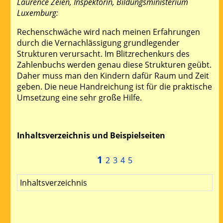
Laurence Zeien, Inspektorin, Bildungsministerium
Luxemburg:
Rechenschwäche wird nach meinen Erfahrungen
durch die Vernachlässigung grundlegender
Strukturen verursacht. Im Blitzrechenkurs des
Zahlenbuchs werden genau diese Strukturen geübt.
Daher muss man den Kindern dafür Raum und Zeit
geben. Die neue Handreichung ist für die praktische
Umsetzung eine sehr große Hilfe.
Inhaltsverzeichnis und Beispielseiten
1
2
3
4
5
Vorherige
Nächste
Inhaltsverzeichnis