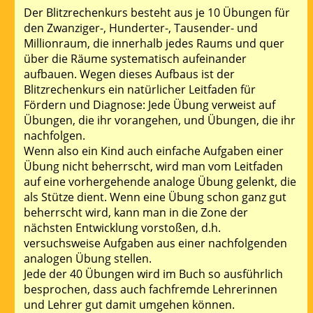
Der Blitzrechenkurs besteht aus je 10 Übungen für
den Zwanziger-, Hunderter-, Tausender- und
Millionraum, die innerhalb jedes Raums und quer
über die Räume systematisch aufeinander
aufbauen. Wegen dieses Aufbaus ist der
Blitzrechenkurs ein natürlicher Leitfaden für
Fördern und Diagnose: Jede Übung verweist auf
Übungen, die ihr vorangehen, und Übungen, die ihr
nachfolgen.
Wenn also ein Kind auch einfache Aufgaben einer
Übung nicht beherrscht, wird man vom Leitfaden
auf eine vorhergehende analoge Übung gelenkt, die
als Stütze dient. Wenn eine Übung schon ganz gut
beherrscht wird, kann man in die Zone der
nächsten Entwicklung vorstoßen, d.h.
versuchsweise Aufgaben aus einer nachfolgenden
analogen Übung stellen.
Jede der 40 Übungen wird im Buch so ausführlich
besprochen, dass auch fachfremde Lehrerinnen
und Lehrer gut damit umgehen können.