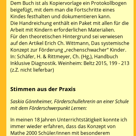
Dem Buch ist als Kopiervorlage ein Protokollbogen
beigefügt, mit dem man die Fortschritte eines
Kindes festhalten und dokumentieren kann.
Die Handreichung enthält ein Paket mit allen für die
Arbeit mit Kindern erforderlichen Materialien.
Für den theoretischen Hintergrund sei verwiesen
auf den Artikel Erich Ch. Wittmann, Das systemische
Konzept zur Förderung „rechenschwacher“ Kinder.
In: Schäfer, H. & Rittmeyer, Ch. (Hg,), Handbuch
Inklusive Diagnostik. Weinheim: Beltz 2015, 199 - 213
(z.Z. nicht lieferbar)
Stimmen aus der Praxis
Saskia Gönnheimer, Förderschullehrerin an einer Schule
mit dem Förderschwerpunkt Lernen:
In meinen 18 Jahren Unterrichtstätigkeit konnte ich
immer wieder erfahren, dass das Konzept von
Mathe 2000 Schüler/innen mit besonderem