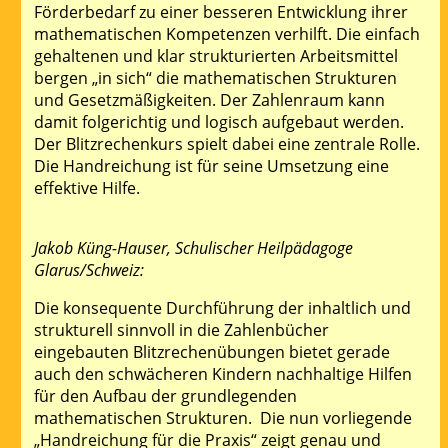
Förderbedarf zu einer besseren Entwicklung ihrer
mathematischen Kompetenzen verhilft. Die einfach
gehaltenen und klar strukturierten Arbeitsmittel
bergen „in sich“ die mathematischen Strukturen
und Gesetzmäßigkeiten. Der Zahlenraum kann
damit folgerichtig und logisch aufgebaut werden.
Der Blitzrechenkurs spielt dabei eine zentrale Rolle.
Die Handreichung ist für seine Umsetzung eine
effektive Hilfe.
Jakob Küng-Hauser, Schulischer Heilpädagoge
Glarus/Schweiz:
Die konsequente Durchführung der inhaltlich und
strukturell sinnvoll in die Zahlenbücher
eingebauten Blitzrechenübungen bietet gerade
auch den schwächeren Kindern nachhaltige Hilfen
für den Aufbau der grundlegenden
mathematischen Strukturen. Die nun vorliegende
„Handreichung für die Praxis“ zeigt genau und