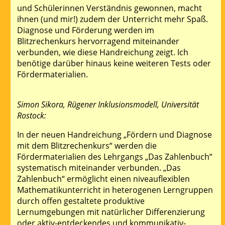
und Schülerinnen Verständnis gewonnen, macht
ihnen (und mir!) zudem der Unterricht mehr Spaß.
Diagnose und Förderung werden im
Blitzrechenkurs hervorragend miteinander
verbunden, wie diese Handreichung zeigt. Ich
benötige darüber hinaus keine weiteren Tests oder
Fördermaterialien.
Simon Sikora, Rügener Inklusionsmodell, Universität
Rostock:
In der neuen Handreichung „Fördern und Diagnose
mit dem Blitzrechenkurs“ werden die
Fördermaterialien des Lehrgangs „Das Zahlenbuch“
systematisch miteinander verbunden. „Das
Zahlenbuch“ ermöglicht einen niveauflexiblen
Mathematikunterricht in heterogenen Lerngruppen
durch offen gestaltete produktive
Lernumgebungen mit natürlicher Differenzierung
oder aktiv-entdeckendes und kommunikativ-