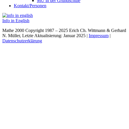
MU in der Grundschule
Kontakt/Personen
Info in English
Mathe 2000 Copyright 1987 – 2025 Erich Ch. Wittmann & Gerhard
N. Müller, Letzte Aktualisierung: Januar 2025 |
Impressum
|
Datenschutzerklärung